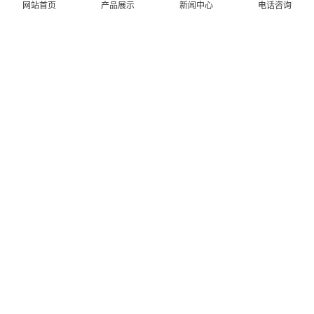
网站首页
产品展示
新闻中心
电话咨询
推荐产品
更多
RECOMMENDED PRODUCTS