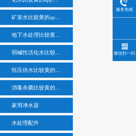
服务热线
矿泉水比较黄的app不用充会员
地下水处理比较黄的app不用充会员
弱碱性活化水比较黄的app不用充会员
微信扫一扫
恒压供水比较黄的app不用充会员
消毒杀菌比较黄的app不用充会员
家用净水器
水处理配件