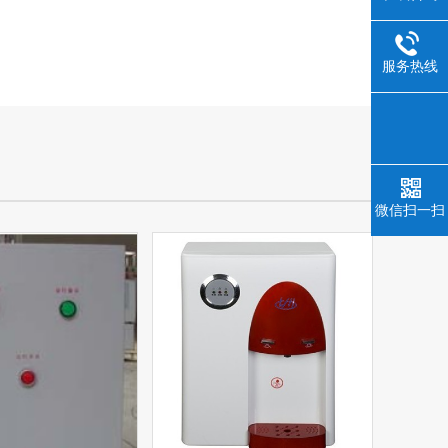
服务热线
微信扫一扫