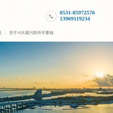
0531-85972576
13969119234
员
关于10大最污软件不要钱