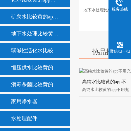
服务热线
地下水处理比较黄的app
矿泉水比较黄的app不用充会员
地下水处理比较黄的app不用充会员
弱碱性活化水比较黄的app不用充会员
热品推荐
微信扫一扫
/
恒压供水比较黄的app不用充会员
高纯水比较黄的app不用充会员
消毒杀菌比较黄的app不用充会员
高纯水比较黄的app不用充会员，作为制取超纯水的比较黄的app不
家用净水器
水处理配件