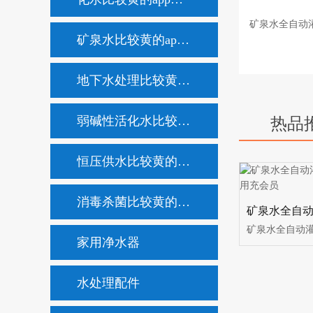
矿泉水全自动灌
矿泉水比较黄的app不用充会员
地下水处理比较黄的app不用充会员
弱碱性活化水比较黄的app不用充会员
热品
恒压供水比较黄的app不用充会员
消毒杀菌比较黄的app不用充会员
家用净水器
水处理配件