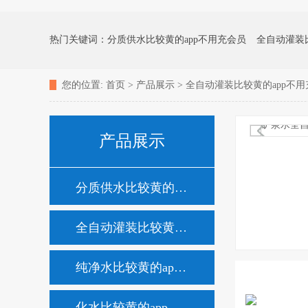
热门关键词：
分质供水比较黄的app不用充会员
全自动灌装
您的位置:
首页
>
产品展示
>
全自动灌装比较黄的app不用
化水比较黄的app不用充会员
矿泉水比较黄的app不用充会
产品展示
消毒杀菌比较黄的app不用充会员
家用净水器
分质供水比较黄的app不用充会员
全自动灌装比较黄的app不用充会员
纯净水比较黄的app不用充会员
化水比较黄的app不用充会员