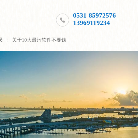
0531-85972576
13969119234
员
关于10大最污软件不要钱