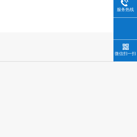
服务热线
微信扫一扫