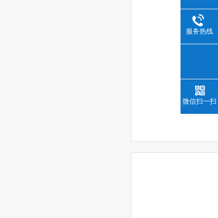
服务热线
微信扫一扫